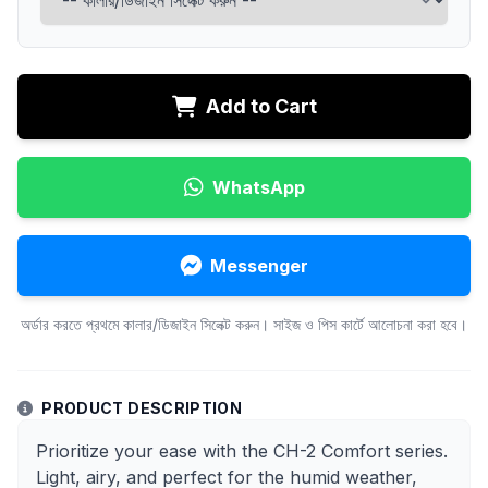
Add to Cart
WhatsApp
Messenger
অর্ডার করতে প্রথমে কালার/ডিজাইন সিলেক্ট করুন। সাইজ ও পিস কার্টে আলোচনা করা হবে।
PRODUCT DESCRIPTION
Prioritize your ease with the CH-2 Comfort series.
Light, airy, and perfect for the humid weather,