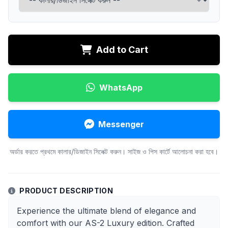
Add to Cart
WhatsApp
Messenger
অর্ডার করতে প্রথমে কালার/ডিজাইন সিলেক্ট করুন। সাইজ ও পিস কার্টে আলোচনা করা হবে।
PRODUCT DESCRIPTION
Experience the ultimate blend of elegance and
comfort with our AS-2 Luxury edition. Crafted